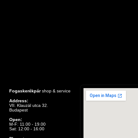
Fogaskerékpár
shop & service
Address:
VII. Klauzál utca 32.
Budapest
Open:
M-F: 11.00 - 19.00
Sat: 12:00 - 16:00