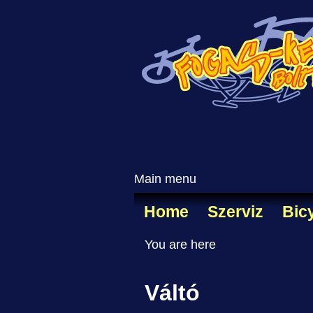
Main menu
Home
Szerviz
Bic
You are here
Váltó