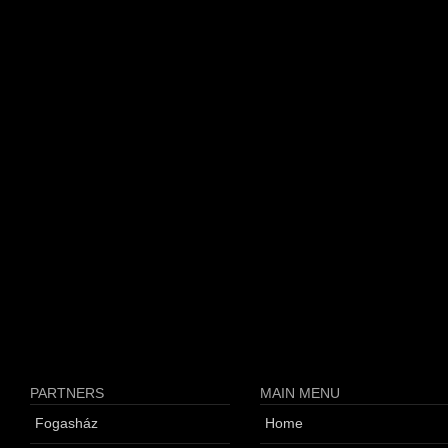
PARTNERS
MAIN MENU
Fogasház
Home