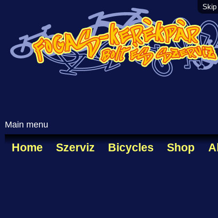
Skip
Main menu
Home
Szerviz
Bicycles
Shop
A