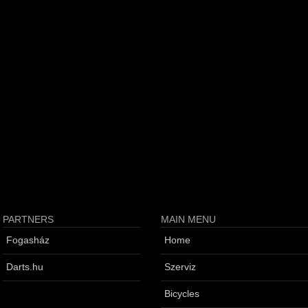
PARTNERS
MAIN MENU
Fogasház
Home
Darts.hu
Szerviz
Bicycles