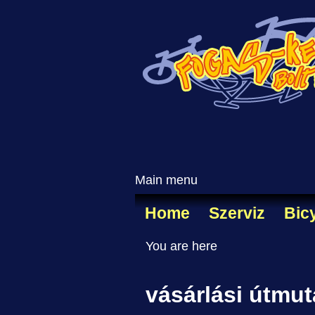
Main menu
Home
Szerviz
Bic
You are here
vásárlási útmut